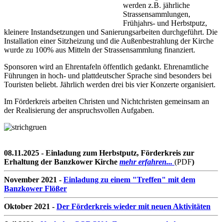
werden z.B. jährliche
Strassensammlungen,
Frühjahrs- und Herbstputz,
kleinere Instandsetzungen und Sanierungsarbeiten durchgeführt. Die
Installation einer Sitzheizung und die Außenbestrahlung der Kirche
wurde zu 100% aus Mitteln der Strassensammlung finanziert.
Sponsoren wird an Ehrentafeln öffentlich gedankt. Ehrenamtliche
Führungen in hoch- und plattdeutscher Sprache sind besonders bei
Touristen beliebt. Jährlich werden drei bis vier Konzerte organisiert.
Im Förderkreis arbeiten Christen und Nichtchristen gemeinsam an
der Realisierung der anspruchsvollen Aufgaben.
08.11.2025 - Einladung zum Herbstputz, Förderkreis zur
Erhaltung der Banzkower Kirche
mehr erfahren...
(PDF
)
November 2021 -
Einladung zu einem "Treffen" mit dem
Banzkower Flößer
Oktober 2021 -
Der Förderkreis wieder mit neuen Aktivitäten