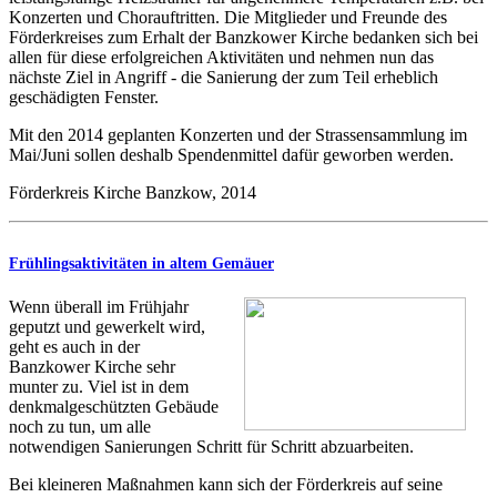
Konzerten und Chorauftritten. Die Mitglieder und Freunde des
Förderkreises zum Erhalt der Banzkower Kirche bedanken sich bei
allen für diese erfolgreichen Aktivitäten und nehmen nun das
nächste Ziel in Angriff - die Sanierung der zum Teil erheblich
geschädigten Fenster.
Mit den 2014 geplanten Konzerten und der Strassensammlung im
Mai/Juni sollen deshalb Spendenmittel dafür geworben werden.
Förderkreis Kirche Banzkow, 2014
Frühlingsaktivitäten in altem Gemäuer
Wenn überall im Frühjahr
geputzt und gewerkelt wird,
geht es auch in der
Banzkower Kirche sehr
munter zu. Viel ist in dem
denkmalgeschützten Gebäude
noch zu tun, um alle
notwendigen Sanierungen Schritt für Schritt abzuarbeiten.
Bei kleineren Maßnahmen kann sich der Förderkreis auf seine