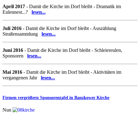
April 2017
- Damit die Kirche im Dorf bleibt - Dramatik im
Eulennest...?
lesen...
Juli 2016
- Damit die Kirche im Dorf bleibt - Auszählung
Straßensammlung
lesen...
Juni 2016
- Damit die Kirche im Dorf bleibt - Schleiereulen,
Sponsoren
lesen...
Mai 2016
- Damit die Kirche im Dorf bleibt - Aktivitäten im
vergangenen Jahr
lesen...
Firmen vergrößern Sponsorentafel in Banzkower Kirche
Nun