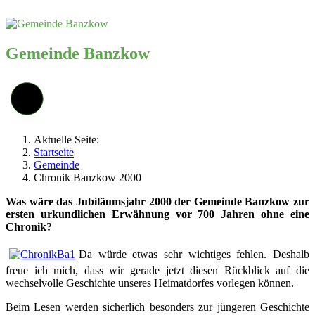
Gemeinde Banzkow
Aktuelle Seite:
Startseite
Gemeinde
Chronik Banzkow 2000
Was wäre das Jubiläumsjahr 2000 der Gemeinde Banzkow zur
ersten urkundlichen Erwähnung vor 700 Jahren ohne eine
Chronik?
Da würde etwas sehr wichtiges fehlen. Deshalb
freue ich mich, dass wir gerade jetzt diesen Rückblick auf die
wechselvolle Geschichte unseres Heimatdorfes vorlegen können.
Beim Lesen werden sicherlich besonders zur jüngeren Geschichte