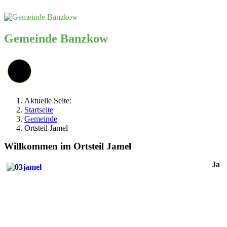
Gemeinde Banzkow
Aktuelle Seite:
Startseite
Gemeinde
Ortsteil Jamel
Willkommen im Ortsteil Jamel
Ja