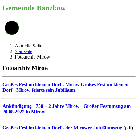
Gemeinde Banzkow
Aktuelle Seite:
Startseite
Fotoarchiv Mirow
Fotoarchiv Mirow
Großes Fest im kleinen Dorf -
Mirow
Großes Fest im kleinen
Dorf - Mirow feierte sein Jubiläum
Ankündigung - 750 + 2 Jahre Mirow - Großer Festumzug am
20.08.2022 in Mirow
Großes Fest im kleinen Dorf - der Mirower Jubiläumszug
(pdf)