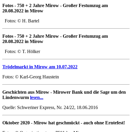
Fotos - 750 + 2 Jahre Mirow - Großer Festumzug am
20.08.2022 in Mirow
Fotos: © H. Bartel
Fotos - 750 + 2 Jahre Mirow - Großer Festumzug am
20.08.2022 in Mirow
Fotos: © T. Hölker
Trödelmarkt in Mirow am 10.07.2022
Fotos: © Karl-Georg Haustein
Geschichten aus Mirow - Mirower Bank und die Sage um den
Lindenwurm
lesen...
Quelle: Schweriner Express, Nr. 24/22, 18.06.2016
Oktober 2020 - Mirow hat geschmückt - auch ohne Erntefest!